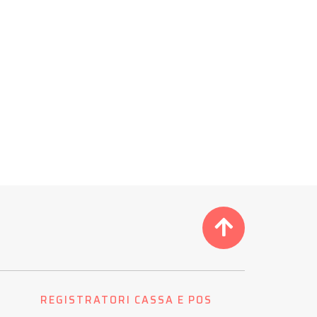
REGISTRATORI CASSA E POS