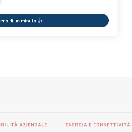
r.
BILITÀ AZIENDALE
ENERGIA E CONNETTIVITÀ