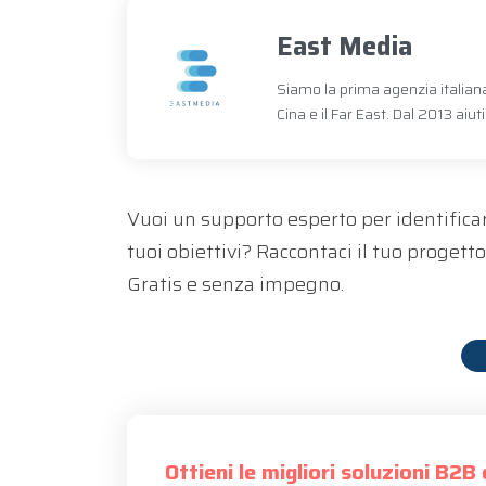
East Media
Siamo la prima agenzia italian
Cina e il Far East. Dal 2013 ai
Vuoi un supporto esperto per identifica
tuoi obiettivi? Raccontaci il tuo progetto
Gratis e senza impegno.
Ottieni le migliori soluzioni B2B e