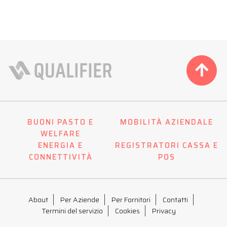
BUONI PASTO E
MOBILITÀ AZIENDALE
WELFARE
ENERGIA E
REGISTRATORI CASSA E
CONNETTIVITÀ
POS
About
Per Aziende
Per Fornitori
Contatti
Termini del servizio
Cookies
Privacy