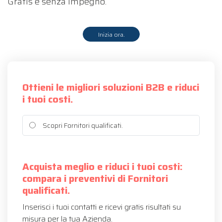
Gratis e senza impegno.
Inizia ora.
Ottieni le migliori soluzioni B2B e riduci
i tuoi costi.
Scopri Fornitori qualificati.
Acquista meglio e riduci i tuoi costi:
compara i preventivi di Fornitori
qualificati.
Inserisci i tuoi contatti e ricevi gratis risultati su
misura per la tua Azienda.