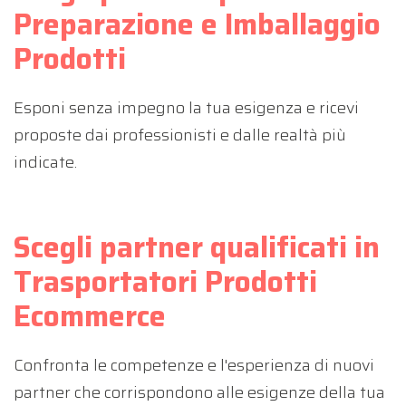
Preparazione e Imballaggio
Prodotti
Esponi senza impegno la tua esigenza e ricevi
proposte dai professionisti e dalle realtà più
indicate.
Scegli partner qualificati in
Trasportatori Prodotti
Ecommerce
Confronta le competenze e l'esperienza di nuovi
partner che corrispondono alle esigenze della tua