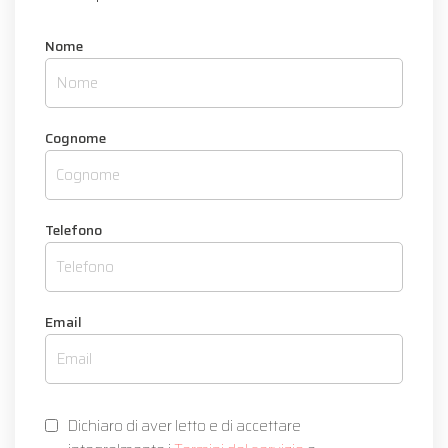
Nome
Cognome
Telefono
Email
Dichiaro di aver letto e di accettare