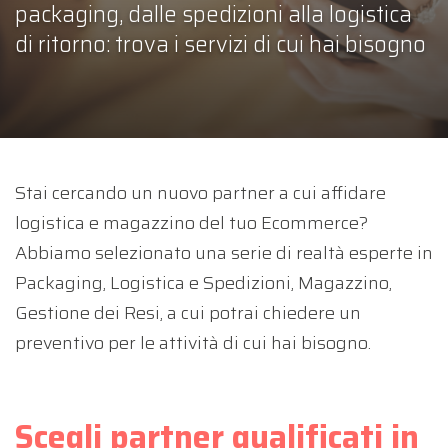
packaging, dalle spedizioni alla logistica
di ritorno: trova i servizi di cui hai bisogno
Stai cercando un nuovo partner a cui affidare
logistica e magazzino del tuo Ecommerce?
Abbiamo selezionato una serie di realtà esperte in
Packaging, Logistica e Spedizioni, Magazzino,
Gestione dei Resi, a cui potrai chiedere un
preventivo per le attività di cui hai bisogno.
Scegli partner qualificati in