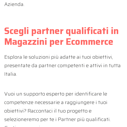
Azienda.
Scegli partner qualificati in
Magazzini per Ecommerce
Esplora le soluzioni più adatte ai tuoi obiettivi,
presentate da partner competenti e attivi in tutta
Italia.
Vuoi un supporto esperto per identificare le
competenze necessarie a raggiungere i tuoi
obiettivi? Raccontaci il tuo progetto e
selezioneremo per te i Partner più qualificati.