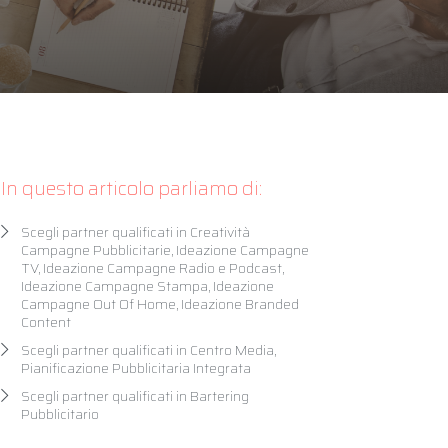
In questo articolo parliamo di:
Scegli partner qualificati in Creatività
Campagne Pubblicitarie, Ideazione Campagne
TV, Ideazione Campagne Radio e Podcast,
Ideazione Campagne Stampa, Ideazione
Campagne Out Of Home, Ideazione Branded
Content
Scegli partner qualificati in Centro Media,
Pianificazione Pubblicitaria Integrata
Scegli partner qualificati in Bartering
Pubblicitario