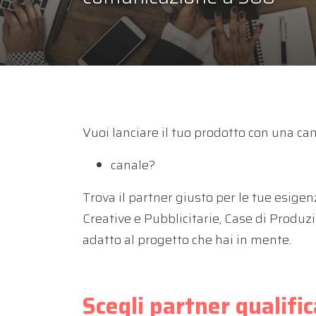
Vuoi lanciare il tuo prodotto con una c
canale?
Trova il partner giusto per le tue esige
Creative e Pubblicitarie, Case di Produzi
adatto al progetto che hai in mente.
Scegli partner qualifi