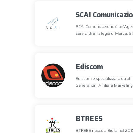
SCAI Comunicazi
SCAI Comunicazione è un'Agenz
servizi di Strategia di Marca, 
Ediscom
Ediscom è specializzata da oltr
Generation, Affiliate Marketin
BTREES
BTREES nasce a Biella nel 2015