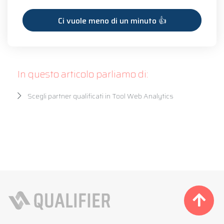
In questo articolo parliamo di:
Scegli partner qualificati in Tool Web Analytics