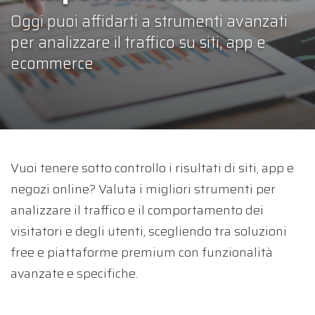
Oggi puoi affidarti a strumenti avanzati
per analizzare il traffico su siti, app e
ecommerce
Vuoi tenere sotto controllo i risultati di siti, app e
negozi online? Valuta i migliori strumenti per
analizzare il traffico e il comportamento dei
visitatori e degli utenti, scegliendo tra soluzioni
free e piattaforme premium con funzionalità
avanzate e specifiche.