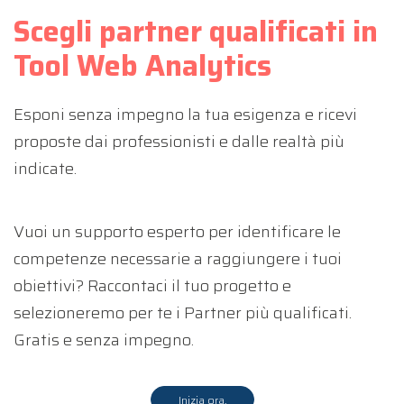
Scegli partner qualificati in
Tool Web Analytics
Esponi senza impegno la tua esigenza e ricevi
proposte dai professionisti e dalle realtà più
indicate.
Vuoi un supporto esperto per identificare le
competenze necessarie a raggiungere i tuoi
obiettivi? Raccontaci il tuo progetto e
selezioneremo per te i Partner più qualificati.
Gratis e senza impegno.
Inizia ora.