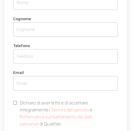
Cognome
Telefono
Email
Dichiaro di aver letto e di accettare
integralmente i
Termini del servizio
e
l'
informativa sul trattamento dei dati
personali
di Qualifier.