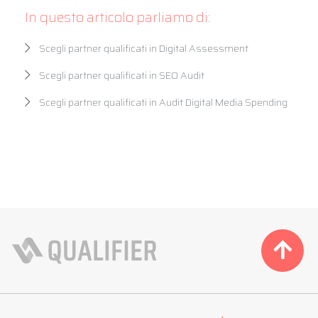
In questo articolo parliamo di:
Scegli partner qualificati in Digital Assessment
Scegli partner qualificati in SEO Audit
Scegli partner qualificati in Audit Digital Media Spending