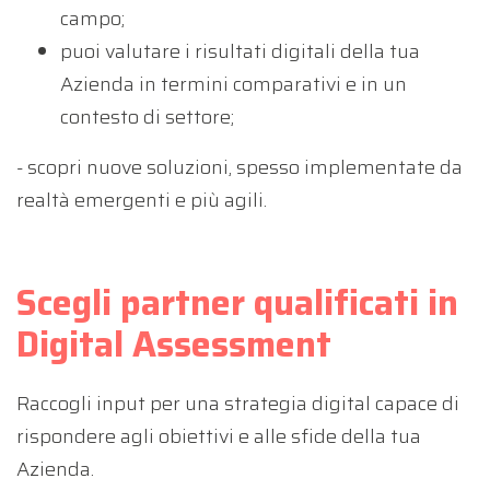
campo;
puoi valutare i risultati digitali della tua
Azienda in termini comparativi e in un
contesto di settore;
- scopri nuove soluzioni, spesso implementate da
realtà emergenti e più agili.
Scegli partner qualificati in
Digital Assessment
Raccogli input per una strategia digital capace di
rispondere agli obiettivi e alle sfide della tua
Azienda.