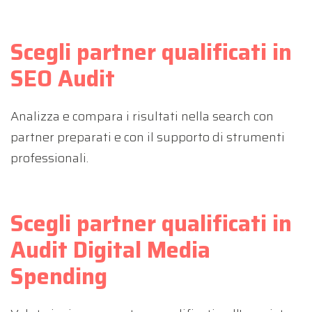
Scegli partner qualificati in
SEO Audit
Analizza e compara i risultati nella search con
partner preparati e con il supporto di strumenti
professionali.
Scegli partner qualificati in
Audit Digital Media
Spending