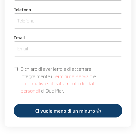
Telefono
Email
Dichiaro di aver letto e di accettare
integralmente i
Termini del servizio
e
l'
informativa sul trattamento dei dati
personali
di Qualifier.