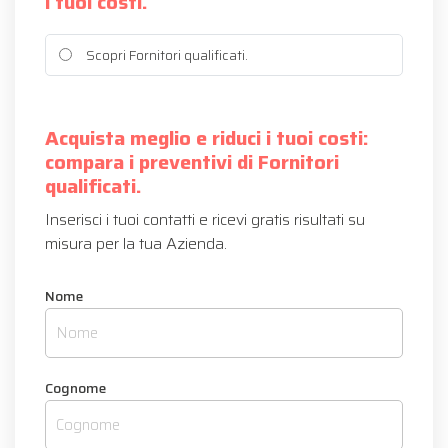
i tuoi costi.
Scopri Fornitori qualificati.
Acquista meglio e riduci i tuoi costi:
compara i preventivi di Fornitori
qualificati.
Inserisci i tuoi contatti e ricevi gratis risultati su
misura per la tua Azienda.
Nome
Cognome