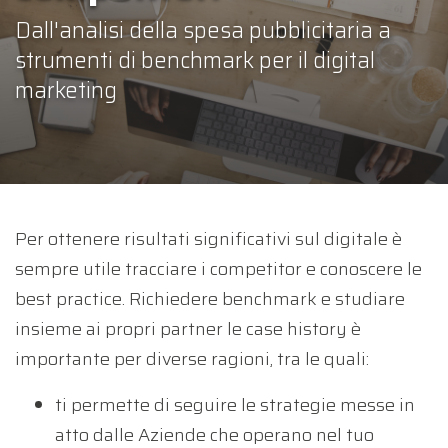
Dall'analisi della spesa pubblicitaria a
strumenti di benchmark per il digital
marketing
Per ottenere risultati significativi sul digitale è
sempre utile tracciare i competitor e conoscere le
best practice. Richiedere benchmark e studiare
insieme ai propri partner le case history è
importante per diverse ragioni, tra le quali:
ti permette di seguire le strategie messe in
atto dalle Aziende che operano nel tuo