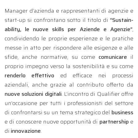
Manager d’azienda e rappresentanti di agenzie e
start-up si confrontano sotto il titolo di
“Sustain-
ability, le nuove skills per Aziende e Agenzie”
,
condividendo le proprie esperienze e le pratiche
messe in atto per rispondere alle esigenze e alle
sfide, anche normative, su come
comunicare
il
proprio impegno verso la sostenibilità e su come
renderlo effettivo
ed efficace nei processi
aziendali, anche grazie al contributo offerto da
nuove soluzioni digitali
. L’incontro di Qualifier offre
un’occasione per tutti i professionisti del settore
di confrontarsi su un tema strategico del
business
e di conoscere nuove opportunità di
partnership
e
di
innovazione
.