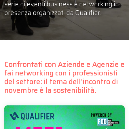
serie di eventi business e networking in
presenza organizzati da Qualifier.
Confrontati con Aziende e Agenzie e
fai networking con i professionisti
del settore: il tema dell'incontro di
novembre è la sostenibilità.