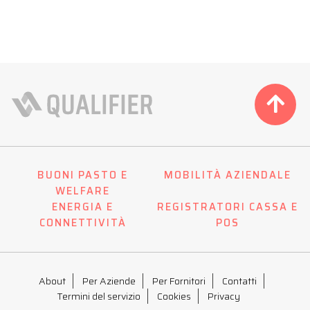
BUONI PASTO E
MOBILITÀ AZIENDALE
WELFARE
ENERGIA E
REGISTRATORI CASSA E
CONNETTIVITÀ
POS
About
Per Aziende
Per Fornitori
Contatti
Termini del servizio
Cookies
Privacy