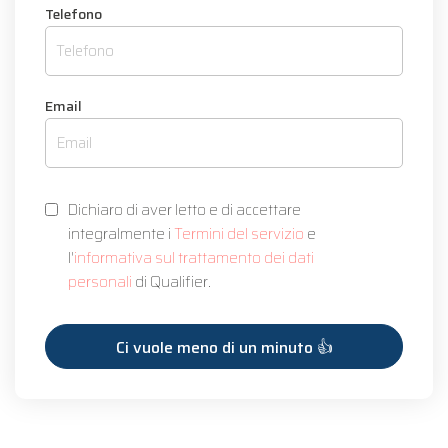
Telefono
Email
Dichiaro di aver letto e di accettare
integralmente i
Termini del servizio
e
l'
informativa sul trattamento dei dati
personali
di Qualifier.