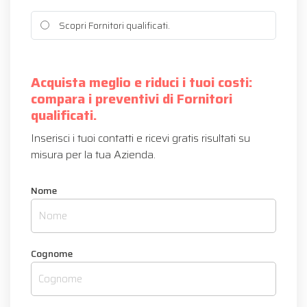
Scopri Fornitori qualificati.
Acquista meglio e riduci i tuoi costi:
compara i preventivi di Fornitori
qualificati.
Inserisci i tuoi contatti e ricevi gratis risultati su
misura per la tua Azienda.
Nome
Cognome