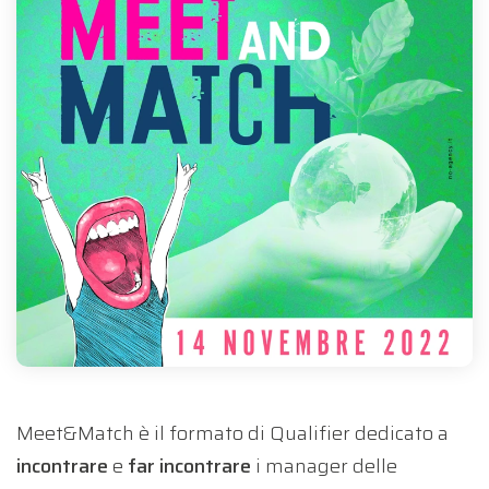
Meet&Match è il formato di Qualifier dedicato a
incontrare
e
far incontrare
i manager delle