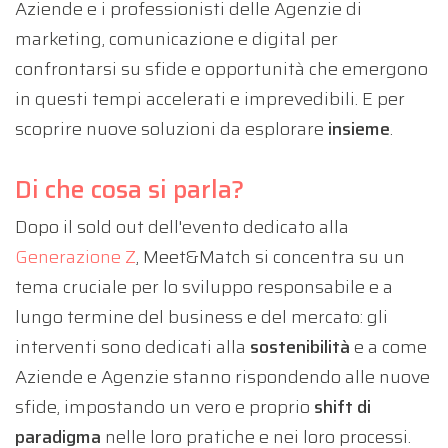
Aziende e i professionisti delle Agenzie di
marketing, comunicazione e digital per
confrontarsi su sfide e opportunità che emergono
in questi tempi accelerati e imprevedibili. E per
scoprire nuove soluzioni da esplorare
insieme
.
Di che cosa si parla?
Dopo il sold out dell'evento dedicato alla
Generazione Z
, Meet&Match si concentra su un
tema cruciale per lo sviluppo responsabile e a
lungo termine del business e del mercato: gli
interventi sono dedicati alla
sostenibilità
e a come
Aziende e Agenzie stanno rispondendo alle nuove
sfide, impostando un vero e proprio
shift di
paradigma
nelle loro pratiche e nei loro processi.