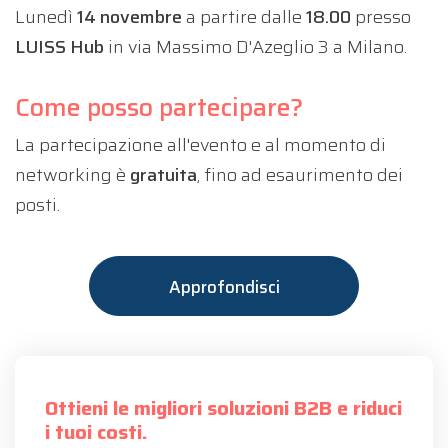
Lunedì
14 novembre
a partire dalle
18.00
presso
LUISS Hub
in via Massimo D'Azeglio 3 a Milano.
Come posso partecipare?
La partecipazione all'evento e al momento di
networking è
gratuita
, fino ad esaurimento dei
posti.
Approfondisci
Ottieni le migliori soluzioni B2B e riduci
i tuoi costi.