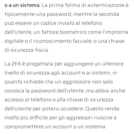
o a un sistema
. La prima forma di autenticazione è
tipicamente una password, mentre la seconda
può essere un codice inviato al telefono
dell'utente, un fattore biometrico come l'impronta
digitale o il riconoscimento facciale, o una chiave
di sicurezza fisica.
La 2FA è progettata per aggiungere un ulteriore
livello di sicurezza agli account e ai sistemi, in
quanto richiede che un aggressore non solo
conosca la password dell'utente, ma abbia anche
accesso al telefono o alla chiave di sicurezza
dell'utente per potervi accedere. Questo rende
molto più difficile per gli aggressori riuscire a
compromettere un account o un sistema.