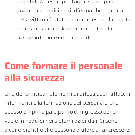
sensibili. Ad esempio, l'aggressore può
inviare un'email in cui afferma che l'account
della vittima è stato compromesso e la esorta
a cliccare su un link per reimpostare la
password. come educare staff
Come formare il personale
alla sicurezza
Uno dei principali elementi di difesa dagli attacchi
informatici è la formazione del personale, che
spesso è il principale punto di ingresso per chi
vuole introdursi nei sistemi aziendali. Ci sono
alcune pratiche che possono aiutare a far crescere