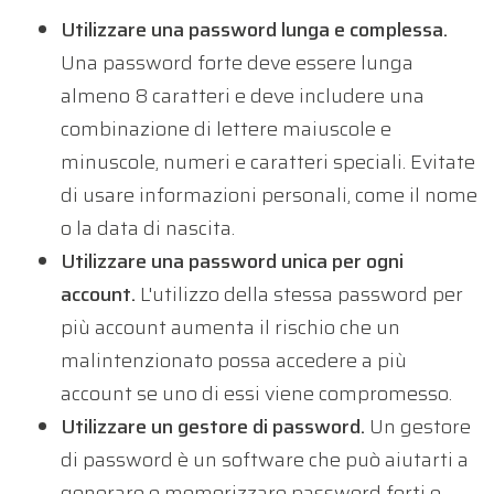
Utilizzare una password lunga e complessa.
Una password forte deve essere lunga
almeno 8 caratteri e deve includere una
combinazione di lettere maiuscole e
minuscole, numeri e caratteri speciali. Evitate
di usare informazioni personali, come il nome
o la data di nascita.
Utilizzare una password unica per ogni
account.
L'utilizzo della stessa password per
più account aumenta il rischio che un
malintenzionato possa accedere a più
account se uno di essi viene compromesso.
Utilizzare un gestore di password.
Un gestore
di password è un software che può aiutarti a
generare e memorizzare password forti e