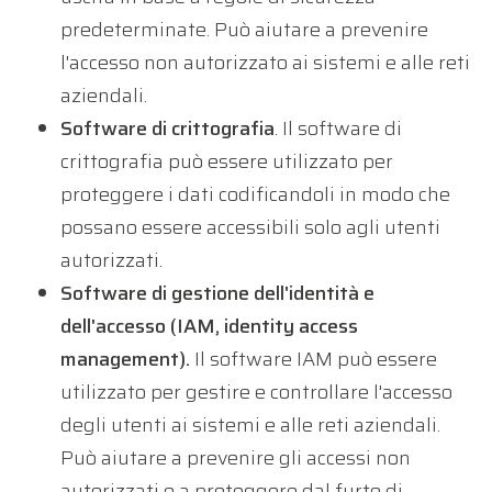
predeterminate. Può aiutare a prevenire
l'accesso non autorizzato ai sistemi e alle reti
aziendali.
Software di crittografia
. Il software di
crittografia può essere utilizzato per
proteggere i dati codificandoli in modo che
possano essere accessibili solo agli utenti
autorizzati.
Software di gestione dell'identità e
dell'accesso (IAM, identity access
management).
Il software IAM può essere
utilizzato per gestire e controllare l'accesso
degli utenti ai sistemi e alle reti aziendali.
Può aiutare a prevenire gli accessi non
autorizzati e a proteggere dal furto di