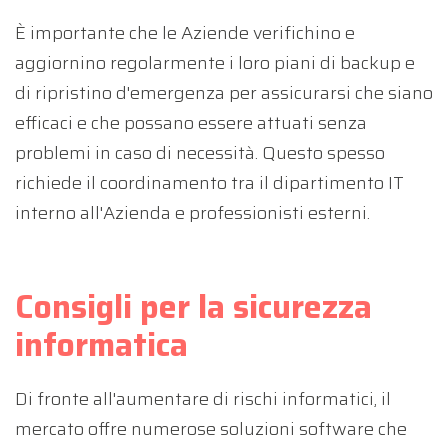
È importante che le Aziende verifichino e
aggiornino regolarmente i loro piani di backup e
di ripristino d'emergenza per assicurarsi che siano
efficaci e che possano essere attuati senza
problemi in caso di necessità. Questo spesso
richiede il coordinamento tra il dipartimento IT
interno all'Azienda e professionisti esterni.
Consigli per la sicurezza
informatica
Di fronte all'aumentare di rischi informatici, il
mercato offre numerose soluzioni software che