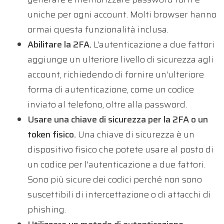
uniche per ogni account. Molti browser hanno
ormai questa funzionalità inclusa.
Abilitare la 2FA.
L'autenticazione a due fattori
aggiunge un ulteriore livello di sicurezza agli
account, richiedendo di fornire un'ulteriore
forma di autenticazione, come un codice
inviato al telefono, oltre alla password.
Usare una chiave di sicurezza per la 2FA o un
token fisico.
Una chiave di sicurezza è un
dispositivo fisico che potete usare al posto di
un codice per l'autenticazione a due fattori.
Sono più sicure dei codici perché non sono
suscettibili di intercettazione o di attacchi di
phishing.