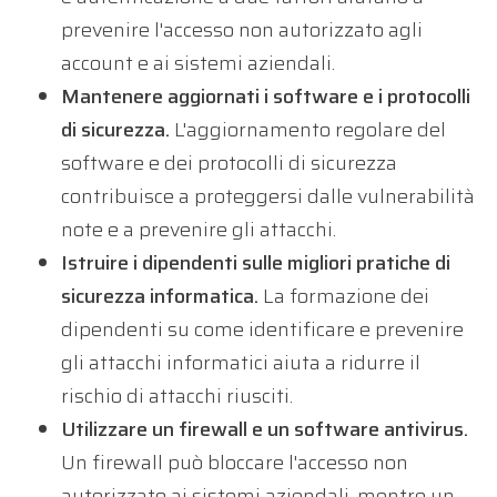
prevenire l'accesso non autorizzato agli
account e ai sistemi aziendali.
Mantenere aggiornati i software e i protocolli
di sicurezza.
L'aggiornamento regolare del
software e dei protocolli di sicurezza
contribuisce a proteggersi dalle vulnerabilità
note e a prevenire gli attacchi.
Istruire i dipendenti sulle migliori pratiche di
sicurezza informatica.
La formazione dei
dipendenti su come identificare e prevenire
gli attacchi informatici aiuta a ridurre il
rischio di attacchi riusciti.
Utilizzare un firewall e un software antivirus.
Un firewall può bloccare l'accesso non
autorizzato ai sistemi aziendali, mentre un