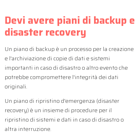
Devi avere piani di backup e
disaster recovery
Un piano di backup è un processo per la creazione
e l'archiviazione di copie di dati e sistemi
importanti in caso di disastro o altro evento che
potrebbe compromettere l'integrità dei dati
originali.
Un piano di ripristino d'emergenza (disaster
recovery) è un insieme di procedure per il
ripristino di sistemi e dati in caso di disastro o
altra interruzione.