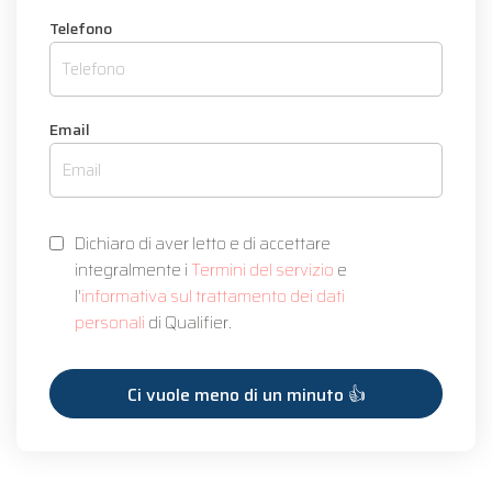
Telefono
Email
Dichiaro di aver letto e di accettare
integralmente i
Termini del servizio
e
l'
informativa sul trattamento dei dati
personali
di Qualifier.