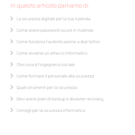
In questo articolo parliamo di:
La sicurezza digitale per la tua Azienda
Come avere password sicure in Azienda
Come funziona l'autenticazione a due fattori
Come avviene un attacco informatico
Che cosa è l'ingegneria sociale
Come formare il personale alla sicurezza
Quali strumenti per la sicurezza
Devi avere piani di backup e disaster recovery
Consigli per la sicurezza informatica