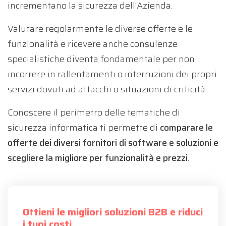
incrementano la sicurezza dell'Azienda.
Valutare regolarmente le diverse offerte e le
funzionalità e ricevere anche consulenze
specialistiche diventa fondamentale per non
incorrere in rallentamenti o interruzioni dei propri
servizi dovuti ad attacchi o situazioni di criticità.
Conoscere il perimetro delle tematiche di
sicurezza informatica ti permette di
comparare le
offerte dei diversi fornitori di software e soluzioni e
scegliere la migliore per funzionalità e prezzi
.
Ottieni le migliori soluzioni B2B e riduci
i tuoi costi.