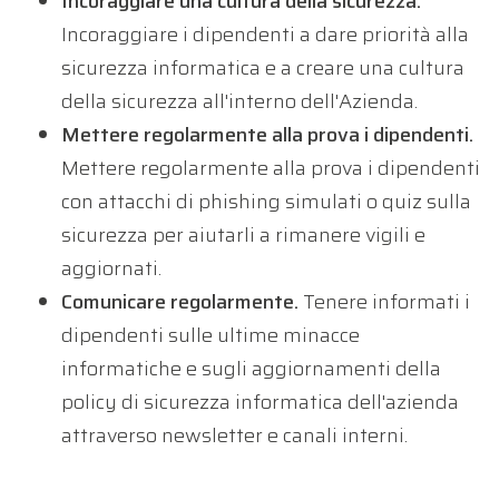
Incoraggiare una cultura della sicurezza.
Incoraggiare i dipendenti a dare priorità alla
sicurezza informatica e a creare una cultura
della sicurezza all'interno dell'Azienda.
Mettere regolarmente alla prova i dipendenti.
Mettere regolarmente alla prova i dipendenti
con attacchi di phishing simulati o quiz sulla
sicurezza per aiutarli a rimanere vigili e
aggiornati.
Comunicare regolarmente.
Tenere informati i
dipendenti sulle ultime minacce
informatiche e sugli aggiornamenti della
policy di sicurezza informatica dell'azienda
attraverso newsletter e canali interni.