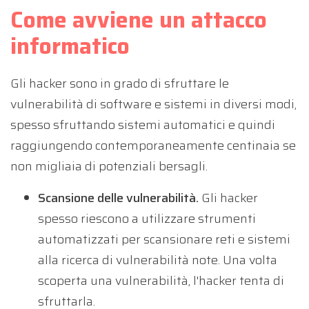
Come avviene un attacco
informatico
Gli hacker sono in grado di sfruttare le
vulnerabilità di software e sistemi in diversi modi,
spesso sfruttando sistemi automatici e quindi
raggiungendo contemporaneamente centinaia se
non migliaia di potenziali bersagli.
Scansione delle vulnerabilità.
Gli hacker
spesso riescono a utilizzare strumenti
automatizzati per scansionare reti e sistemi
alla ricerca di vulnerabilità note. Una volta
scoperta una vulnerabilità, l'hacker tenta di
sfruttarla.