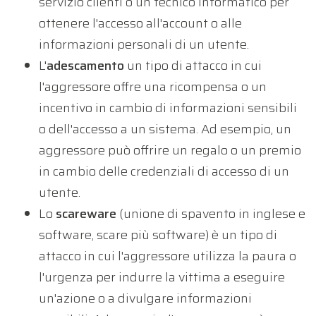
servizio clienti o un tecnico informatico per
ottenere l'accesso all'account o alle
informazioni personali di un utente.
L'
adescamento
un tipo di attacco in cui
l'aggressore offre una ricompensa o un
incentivo in cambio di informazioni sensibili
o dell'accesso a un sistema. Ad esempio, un
aggressore può offrire un regalo o un premio
in cambio delle credenziali di accesso di un
utente.
Lo
scareware
(unione di spavento in inglese e
software, scare più software) è un tipo di
attacco in cui l'aggressore utilizza la paura o
l'urgenza per indurre la vittima a eseguire
un'azione o a divulgare informazioni