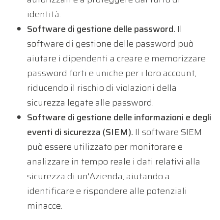
identità.
Software di gestione delle password.
Il
software di gestione delle password può
aiutare i dipendenti a creare e memorizzare
password forti e uniche per i loro account,
riducendo il rischio di violazioni della
sicurezza legate alle password.
Software di gestione delle informazioni e degli
eventi di sicurezza (SIEM).
Il software SIEM
può essere utilizzato per monitorare e
analizzare in tempo reale i dati relativi alla
sicurezza di un'Azienda, aiutando a
identificare e rispondere alle potenziali
minacce.