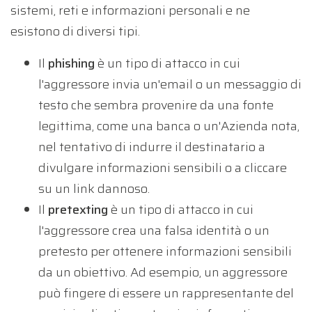
sistemi, reti e informazioni personali e ne
esistono di diversi tipi.
Il
phishing
è un tipo di attacco in cui
l'aggressore invia un'email o un messaggio di
testo che sembra provenire da una fonte
legittima, come una banca o un'Azienda nota,
nel tentativo di indurre il destinatario a
divulgare informazioni sensibili o a cliccare
su un link dannoso.
Il
pretexting
è un tipo di attacco in cui
l'aggressore crea una falsa identità o un
pretesto per ottenere informazioni sensibili
da un obiettivo. Ad esempio, un aggressore
può fingere di essere un rappresentante del