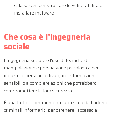
sala server, per sfruttare le vulnerabilità o
installare malware.
Che cosa è l'ingegneria
sociale
L'ingegneria sociale è l'uso di tecniche di
manipolazione e persuasione psicologica per
indurre le persone a divulgare informazioni
sensibili o a compiere azioni che potrebbero
compromettere la loro sicurezza.
È una tattica comunemente utilizzata da hacker e
criminali informatici per ottenere l'accesso a