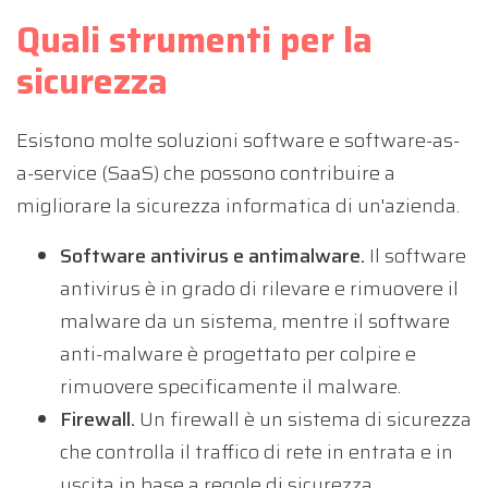
Quali strumenti per la
sicurezza
Esistono molte soluzioni software e software-as-
a-service (SaaS) che possono contribuire a
migliorare la sicurezza informatica di un'azienda.
Software antivirus e antimalware.
Il software
antivirus è in grado di rilevare e rimuovere il
malware da un sistema, mentre il software
anti-malware è progettato per colpire e
rimuovere specificamente il malware.
Firewall.
Un firewall è un sistema di sicurezza
che controlla il traffico di rete in entrata e in
uscita in base a regole di sicurezza