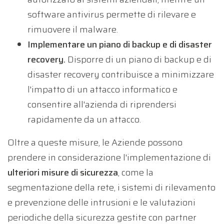
software antivirus permette di rilevare e
rimuovere il malware.
Implementare un piano di backup e di disaster
recovery.
Disporre di un piano di backup e di
disaster recovery contribuisce a minimizzare
l'impatto di un attacco informatico e
consentire all'azienda di riprendersi
rapidamente da un attacco.
Oltre a queste misure, le Aziende possono
prendere in considerazione l'implementazione di
ulteriori misure di sicurezza
, come la
segmentazione della rete, i sistemi di rilevamento
e prevenzione delle intrusioni e le valutazioni
periodiche della sicurezza gestite con partner