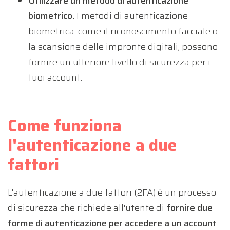
Utilizzare un metodo di autenticazione
biometrico.
I metodi di autenticazione
biometrica, come il riconoscimento facciale o
la scansione delle impronte digitali, possono
fornire un ulteriore livello di sicurezza per i
tuoi account.
Come funziona
l'autenticazione a due
fattori
L'autenticazione a due fattori (2FA) è un processo
di sicurezza che richiede all'utente di
fornire due
forme di autenticazione per accedere a un account