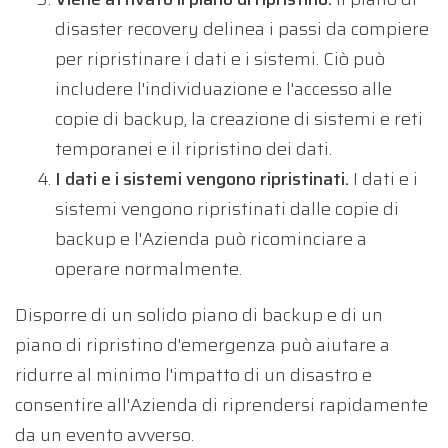
disaster recovery delinea i passi da compiere
per ripristinare i dati e i sistemi. Ciò può
includere l'individuazione e l'accesso alle
copie di backup, la creazione di sistemi e reti
temporanei e il ripristino dei dati.
I dati e i sistemi vengono ripristinati.
I dati e i
sistemi vengono ripristinati dalle copie di
backup e l'Azienda può ricominciare a
operare normalmente.
Disporre di un solido piano di backup e di un
piano di ripristino d'emergenza può aiutare a
ridurre al minimo l'impatto di un disastro e
consentire all'Azienda di riprendersi rapidamente
da un evento avverso.