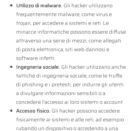
Utilizzo di malware.
Gli hacker utilizzano
frequentemente malware, come virus e
trojan, per accedere a sistemi e reti. Le
minacce informatiche possono essere diffuse
attraverso una serie di mezzi, come allegati
di posta elettronica, siti web dannosi e
software infetti.
Ingegneria sociale.
Gli hacker utilizzano anche
tattiche di ingegneria sociale, come le truffe
di phishing e i pretesti, per indurre gli utenti
a divulgare informazioni sensibili o a
concedere l'accesso ai loro sistemi o account.
Accesso fisico.
Gli hacker possono accedere
fisicamente ai sistemi e alle reti, ad esempio
rubando un dispositivo o accedendo a una