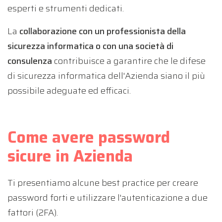
esperti e strumenti dedicati.
La
collaborazione con un professionista della
sicurezza informatica o con una società di
consulenza
contribuisce a garantire che le difese
di sicurezza informatica dell'Azienda siano il più
possibile adeguate ed efficaci.
Come avere password
sicure in Azienda
Ti presentiamo alcune best practice per creare
password forti e utilizzare l'autenticazione a due
fattori (2FA).