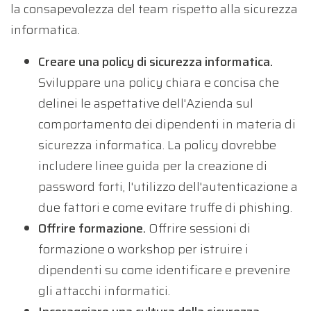
la consapevolezza del team rispetto alla sicurezza
informatica.
Creare una policy di sicurezza informatica.
Sviluppare una policy chiara e concisa che
delinei le aspettative dell'Azienda sul
comportamento dei dipendenti in materia di
sicurezza informatica. La policy dovrebbe
includere linee guida per la creazione di
password forti, l'utilizzo dell'autenticazione a
due fattori e come evitare truffe di phishing.
Offrire formazione.
Offrire sessioni di
formazione o workshop per istruire i
dipendenti su come identificare e prevenire
gli attacchi informatici.